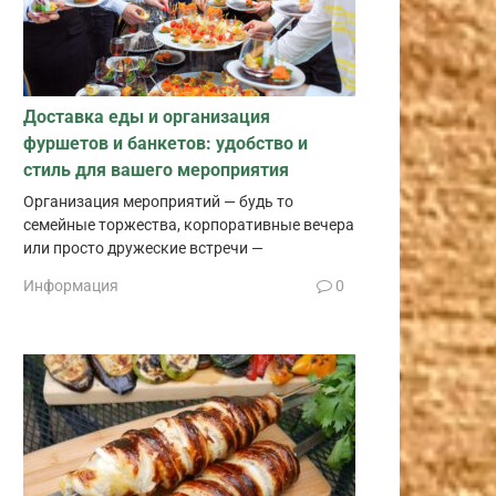
Доставка еды и организация
фуршетов и банкетов: удобство и
стиль для вашего мероприятия
Организация мероприятий — будь то
семейные торжества, корпоративные вечера
или просто дружеские встречи —
Информация
0