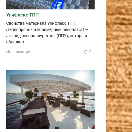
Унифлекс ТПП
Свойства материала Унифлекс ТПП
(теплопрочный полимерный пенопласт) —
это вид пенополиуретана (ППУ), который
обладает
Информация
0