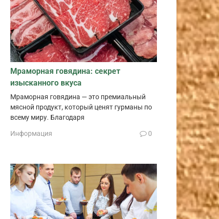
Мраморная говядина: секрет
изысканного вкуса
Мраморная говядина — это премиальный
мясной продукт, который ценят гурманы по
всему миру. Благодаря
Информация
0