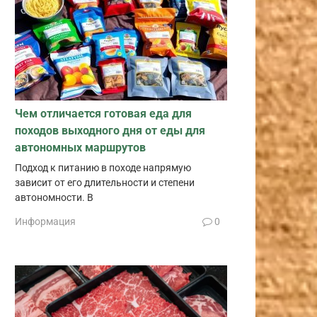
Чем отличается готовая еда для
походов выходного дня от еды для
автономных маршрутов
Подход к питанию в походе напрямую
зависит от его длительности и степени
автономности. В
Информация
0