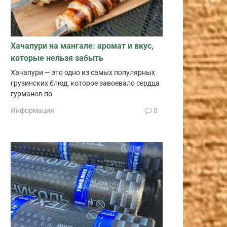
Хачапури на мангале: аромат и вкус,
которые нельзя забыть
Хачапури — это одно из самых популярных
грузинских блюд, которое завоевало сердца
гурманов по
Информация
0