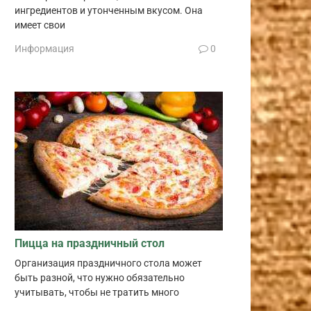
ингредиентов и утонченным вкусом. Она
имеет свои
Информация
0
Пицца на праздничный стол
Организация праздничного стола может
быть разной, что нужно обязательно
учитывать, чтобы не тратить много