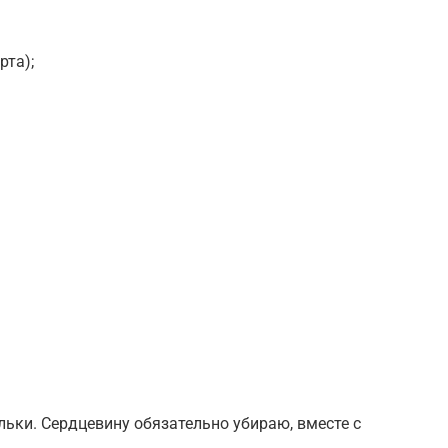
рта);
ьки. Сердцевину обязательно убираю, вместе с