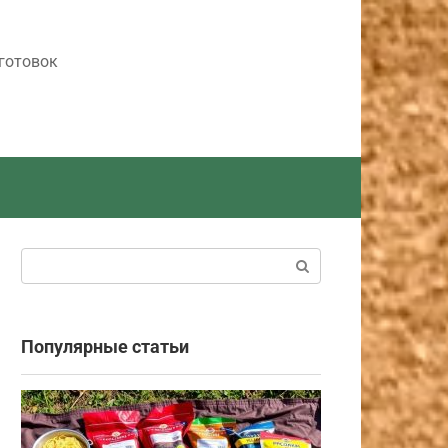
готовок
Поиск:
Популярные статьи