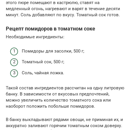
этого пюре помещают в кастрюлю, ставят на
медленный огонь, нагревают и варят в течение десяти
минут. Соль добавляют по вкусу. Томатный сок готов.
Рецепт помидоров в томатном соке
Необходимые ингредиенты:
Помидоры для засолки, 500 г;
Томатный сок, 500 г;
Соль, чайная ложка.
Такой состав ингредиентов рассчитан на одну литровую
банку. В зависимости от вкусовых предпочтений,
можно увеличить количество томатного сока или
наоборот положить побольше помидоров.
В банку выкладывают рядами овощи, не приминая их, и
аккуратно заливают горячим томатным соком доверху.