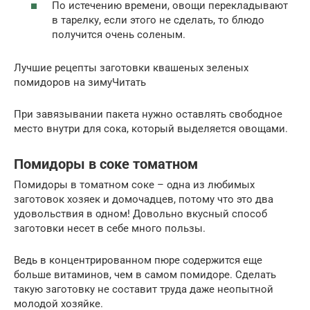
По истечению времени, овощи перекладывают
в тарелку, если этого не сделать, то блюдо
получится очень соленым.
Лучшие рецепты заготовки квашеных зеленых
помидоров на зимуЧитать
При завязывании пакета нужно оставлять свободное
место внутри для сока, который выделяется овощами.
Помидоры в соке томатном
Помидоры в томатном соке – одна из любимых
заготовок хозяек и домочадцев, потому что это два
удовольствия в одном! Довольно вкусный способ
заготовки несет в себе много пользы.
Ведь в концентрированном пюре содержится еще
больше витаминов, чем в самом помидоре. Сделать
такую заготовку не составит труда даже неопытной
молодой хозяйке.