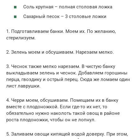
Соль крупная – полная столовая ложка
Сахарный песок – 3 столовые ложки
1. Подготавливаем банки. Моем их. По желанию,
стерилизуем.
2. Зелень моем и обсушиваем. Нарезаем мелко.
3. Чеснок также мелко нарезаем. В чистую банку
выкладываем зелень и чеснок. Добавляем горошины
перца, гвоздику и острый перец. Сюда же ломаем один
лист лаврушки.
4. Черри моем, обсушиваем. Помещаем их в банку
вместе с плодоножкой. Если где-то их нет, то
обязательно нужно наколоть такой овощ в районе
роста плодоножки, чтобы он не лопнул.
5. Заливаем овощи кипящей водой доверху. При этом,