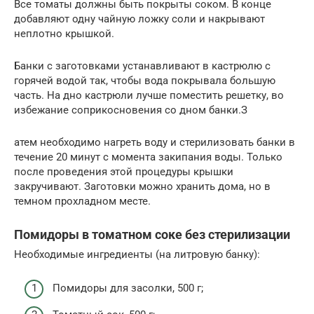
Все томаты должны быть покрыты соком. В конце
добавляют одну чайную ложку соли и накрывают
неплотно крышкой.
Банки с заготовками устанавливают в кастрюлю с
горячей водой так, чтобы вода покрывала большую
часть. На дно кастрюли лучше поместить решетку, во
избежание соприкосновения со дном банки.З
атем необходимо нагреть воду и стерилизовать банки в
течение 20 минут с момента закипания воды. Только
после проведения этой процедуры крышки
закручивают. Заготовки можно хранить дома, но в
темном прохладном месте.
Помидоры в томатном соке без стерилизации
Необходимые ингредиенты (на литровую банку):
Помидоры для засолки, 500 г;