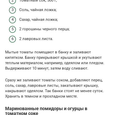
Томатный сок, 500 г;
Соль, чайная ложка;
Сахар, чайная ложка;
2 горошины черного перца;
2 лавровых листа.
Мытые томаты помещают в банку и заливают
кипятком. Банку прикрывают крышкой и укутывают
теплым материалом, например, одеялом или пледом.
Выдерживают 10 минут, затем воду сливают.
Сразу же заливают томаты соком, добавляют перец,
соль, сахар, лавровые листы, закатывают крышку,
накрывают одеялом. Так банки стоят не менее суток.
Хранить в темном и прохладном месте.
Маринованные помидоры и огурцы в
томатном соке