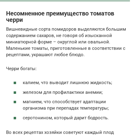
Несомненное преимущество томатов
черри
Вишневидные сорта помидоров выделяются большим
содержанием сахаров, не говоря об изысканной
миниатюрной форме – округлой или овальной.
Маленькие томаты, приготовленные в соответствии с
рецептами, украшают любое блюдо.
Черри богаты:
калием, что выводит лишнюю жидкость;
железом для профилактики анемии;
магнием, что способствует адаптации
организма при перепадах температуры;
серотонином, который дарит бодрость.
Во всех рецептах хозяйки советуют каждый плод