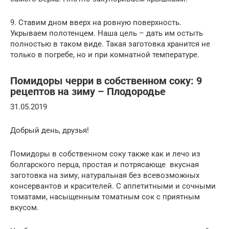
9. Ставим дном вверх на ровную поверхность.
Укрываем полотенцем. Наша цель – дать им остыть
полностью в таком виде. Такая заготовка хранится не
только в погребе, но и при комнатной температуре.
Помидоры черри в собственном соку: 9
рецептов на зиму – Плодородье
31.05.2019
Добрый день, друзья!
Помидоры в собственном соку также как и лечо из
болгарского перца, простая и потрясающе вкусная
заготовка на зиму, натуральная без всевозможных
консервантов и красителей. С аппетитными и сочными
томатами, насыщенным томатным сок с приятным
вкусом.