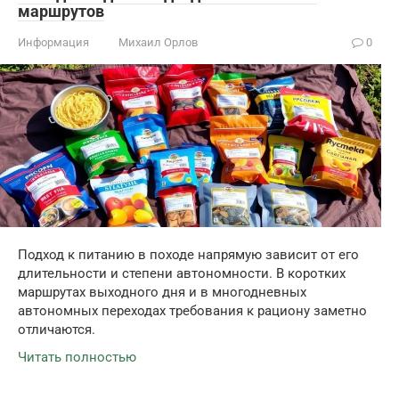
маршрутов
Информация
Михаил Орлов
0
Подход к питанию в походе напрямую зависит от его
длительности и степени автономности. В коротких
маршрутах выходного дня и в многодневных
автономных переходах требования к рациону заметно
отличаются.
Читать полностью